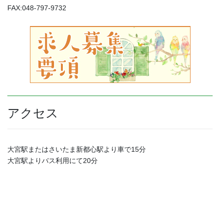
FAX:048-797-9732
アクセス
大宮駅またはさいたま新都心駅より車で15分
大宮駅よりバス利用にて20分