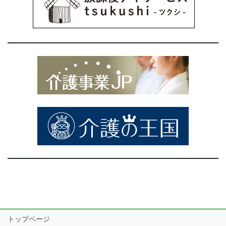
トップページ