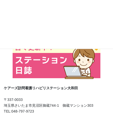
お知らせ
前の記事
当事業所職員、コロナワクチン
接種済みです。
2021年8月5日
ケアーズ訪問看護リハビリステーション大和田
〒337-0033
埼玉県さいたま市見沼区御蔵744-1 御蔵マンション303
TEL:048-797-9723