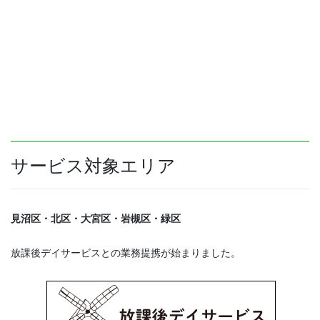
サービス対象エリア
見沼区・北区・大宮区・岩槻区・緑区
放課後デイサービスとの業務提携が始まりました。