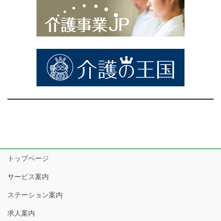
トップページ
サービス案内
ステーション案内
求人案内