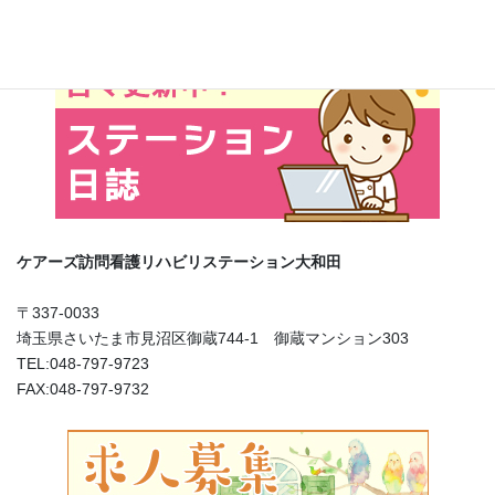
ケアーズ訪問看護リハビリステーション大和田
〒337-0033
埼玉県さいたま市見沼区御蔵744-1 御蔵マンション303
TEL:048-797-9723
FAX:048-797-9732