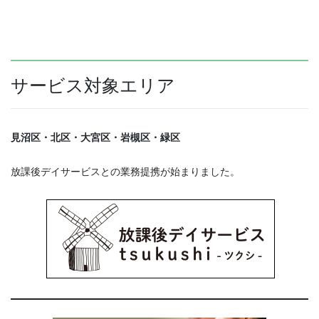
サービス対象エリア
見沼区・北区・大宮区・岩槻区・緑区
放課後デイサービスとの業務提携が始まりました。