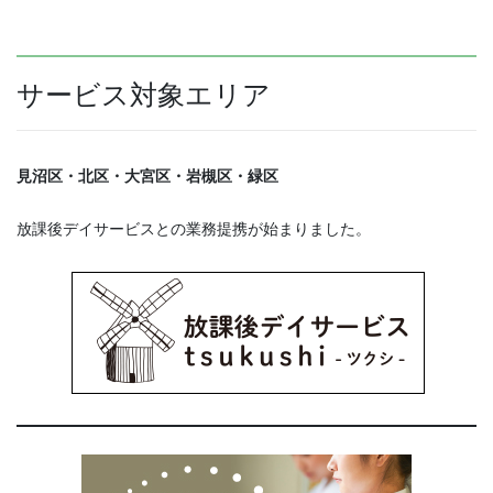
サービス対象エリア
見沼区・北区・大宮区・岩槻区・緑区
放課後デイサービスとの業務提携が始まりました。