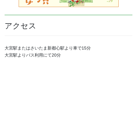
アクセス
大宮駅またはさいたま新都心駅より車で15分
大宮駅よりバス利用にて20分