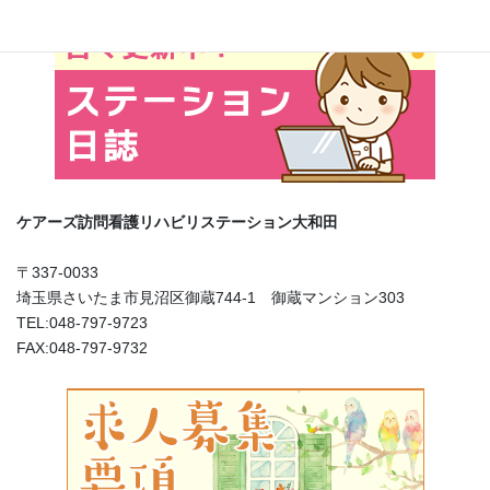
ケアーズ訪問看護リハビリステーション大和田
〒337-0033
埼玉県さいたま市見沼区御蔵744-1 御蔵マンション303
TEL:048-797-9723
FAX:048-797-9732