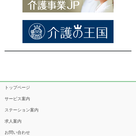
トップページ
サービス案内
ステーション案内
求人案内
お問い合わせ