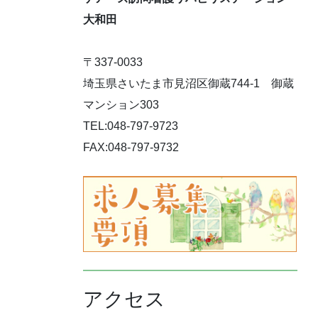
大和田
〒337-0033
埼玉県さいたま市見沼区御蔵744-1 御蔵
マンション303
TEL:048-797-9723
FAX:048-797-9732
アクセス