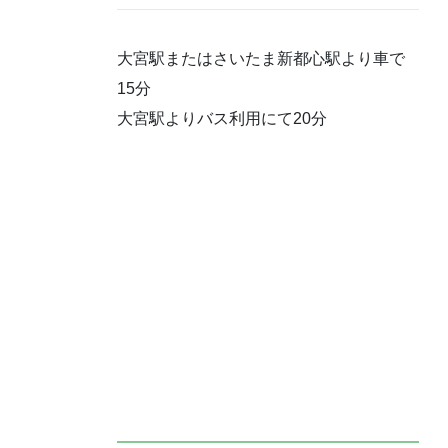
大宮駅またはさいたま新都心駅より車で
15分
大宮駅よりバス利用にて20分