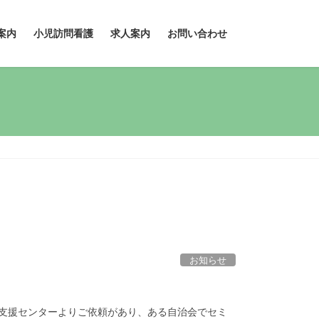
案内
小児訪問看護
求人案内
お問い合わせ
お知らせ
括支援センターよりご依頼があり、ある自治会でセミ