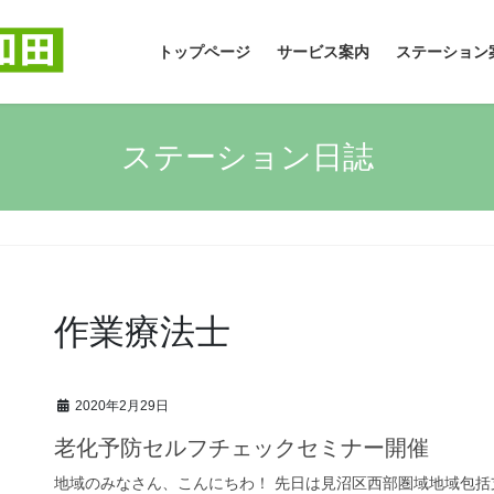
トップページ
サービス案内
ステーション
ステーション日誌
作業療法士
2020年2月29日
老化予防セルフチェックセミナー開催
地域のみなさん、こんにちわ！ 先日は見沼区西部圏域地域包