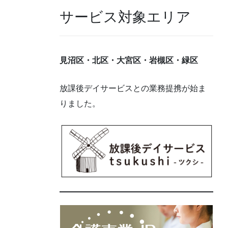
サービス対象エリア
見沼区・北区・大宮区・岩槻区・緑区
放課後デイサービスとの業務提携が始ま
りました。